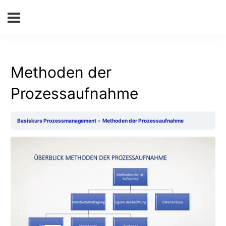
Methoden der
Prozessaufnahme
Basiskurs Prozessmanagement
Methoden der Prozessaufnahme