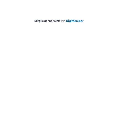
Mitgliederbereich mit
DigiMember