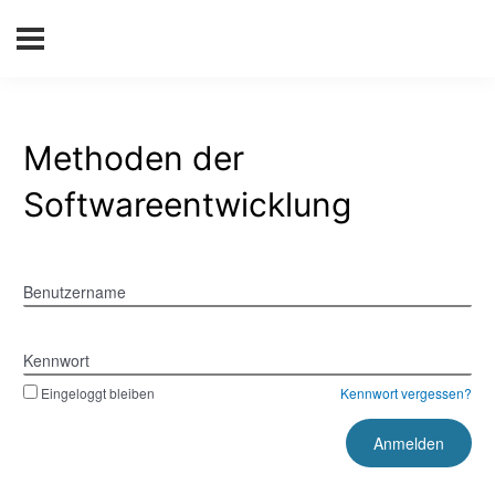
Methoden der
Softwareentwicklung
Benutzername
Kennwort
Eingeloggt bleiben
Kennwort vergessen?