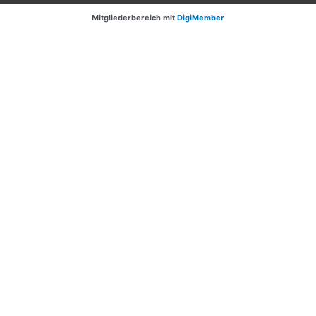
Mitgliederbereich mit
DigiMember