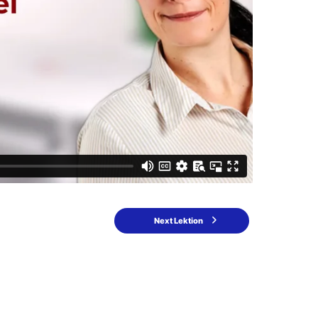
Next Lektion