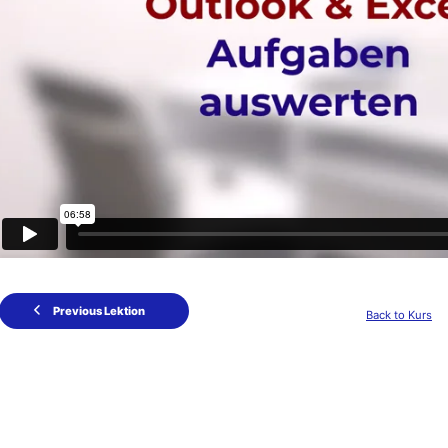
Previous Lektion
Back to Kurs