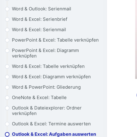
Word & Outlook: Serienmail
Word & Excel: Serienbrief
Word & Excel: Serienmail
PowerPoint & Excel: Tabelle verknüpfen
PowerPoint & Excel: Diagramm
verknüpfen
Word & Excel: Tabelle verknüpfen
Word & Excel: Diagramm verknüpfen
Word & PowerPoint: Gliederung
OneNote & Excel: Tabelle
Outlook & Dateiexplorer: Ordner
verknüpfen
Outlook & Excel: Termine auswerten
Outlook & Excel: Aufgaben auswerten