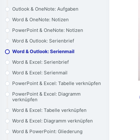
Outlook & OneNote: Aufgaben
Word & OneNote: Notizen
PowerPoint & OneNote: Notizen
Word & Outlook: Serienbrief
Word & Outlook: Serienmail
Word & Excel: Serienbrief
Word & Excel: Serienmail
PowerPoint & Excel: Tabelle verknüpfen
PowerPoint & Excel: Diagramm
verknüpfen
Word & Excel: Tabelle verknüpfen
Word & Excel: Diagramm verknüpfen
Word & PowerPoint: Gliederung