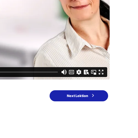
Next Lektion