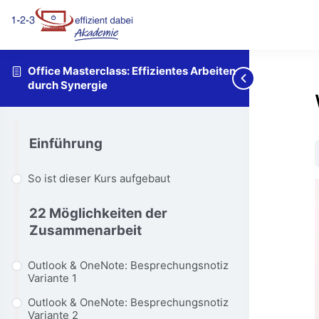
Office Masterclass: Effizientes Arbeiten
durch Synergie
Einführung
So ist dieser Kurs aufgebaut
22 Möglichkeiten der
Zusammenarbeit
Outlook & OneNote: Besprechungsnotiz
Variante 1
Outlook & OneNote: Besprechungsnotiz
Variante 2