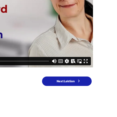
Next Lektion