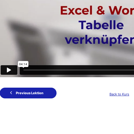
Previous Lektion
Back to Kurs