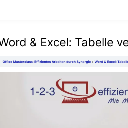
Word & Excel: Tabelle v
Office Masterclass: Effizientes Arbeiten durch Synergie
Word & Excel: Tabel