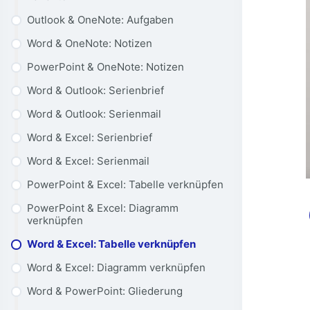
Outlook & OneNote: Aufgaben
Word & OneNote: Notizen
PowerPoint & OneNote: Notizen
Word & Outlook: Serienbrief
Word & Outlook: Serienmail
Word & Excel: Serienbrief
Word & Excel: Serienmail
PowerPoint & Excel: Tabelle verknüpfen
PowerPoint & Excel: Diagramm
verknüpfen
Word & Excel: Tabelle verknüpfen
Word & Excel: Diagramm verknüpfen
Word & PowerPoint: Gliederung