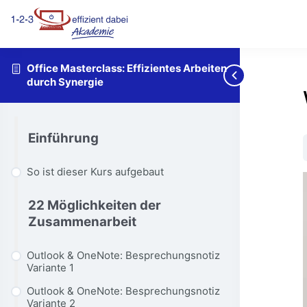
Office Masterclass: Effizientes Arbeiten
durch Synergie
Einführung
So ist dieser Kurs aufgebaut
22 Möglichkeiten der
Zusammenarbeit
Outlook & OneNote: Besprechungsnotiz
Variante 1
Outlook & OneNote: Besprechungsnotiz
Variante 2