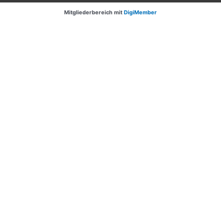
Mitgliederbereich mit
DigiMember