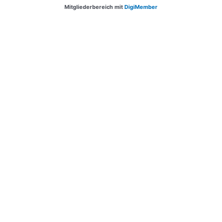
Mitgliederbereich mit
DigiMember