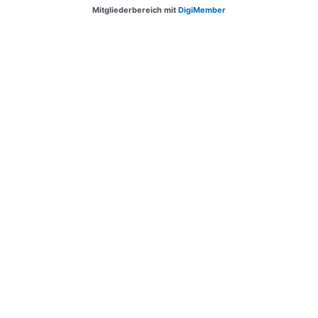
Mitgliederbereich mit
DigiMember