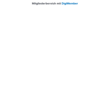
Mitgliederbereich mit
DigiMember