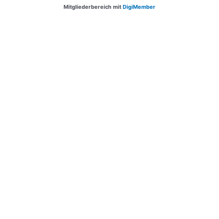
Mitgliederbereich mit
DigiMember