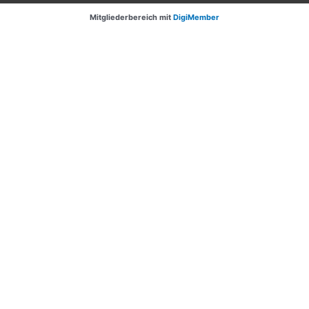
Mitgliederbereich mit
DigiMember