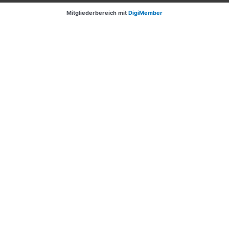
Mitgliederbereich mit
DigiMember