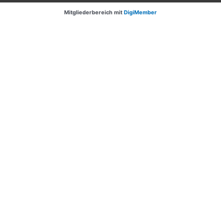
Mitgliederbereich mit
DigiMember