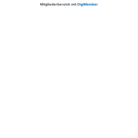
Mitgliederbereich mit
DigiMember