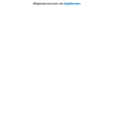
Mitgliederbereich mit
DigiMember