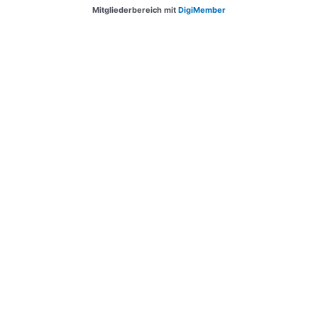
Mitgliederbereich mit
DigiMember