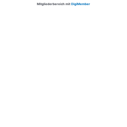
Mitgliederbereich mit
DigiMember