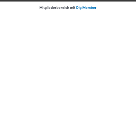
Mitgliederbereich mit
DigiMember