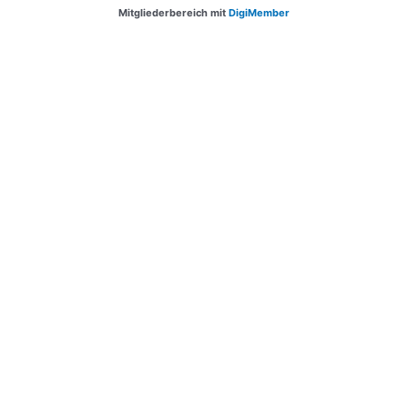
Mitgliederbereich mit
DigiMember