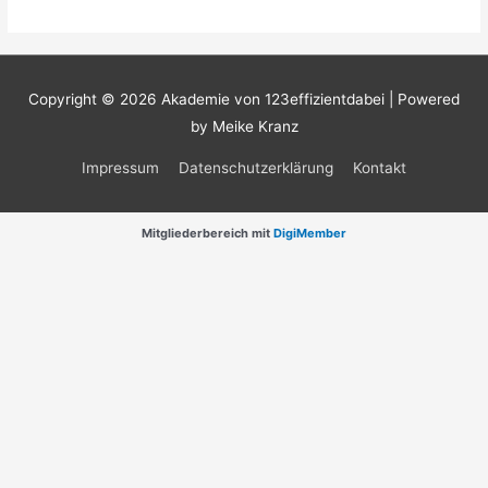
Copyright © 2026
Akademie von 123effizientdabei
| Powered
by Meike Kranz
Impressum
Datenschutzerklärung
Kontakt
Mitgliederbereich mit
DigiMember