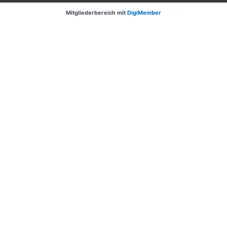
Mitgliederbereich mit
DigiMember