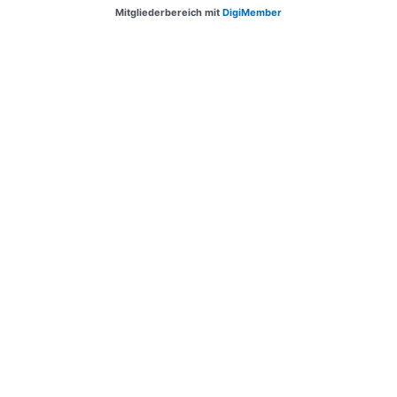
Mitgliederbereich mit
DigiMember