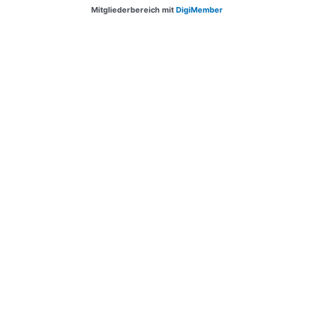
Mitgliederbereich mit
DigiMember