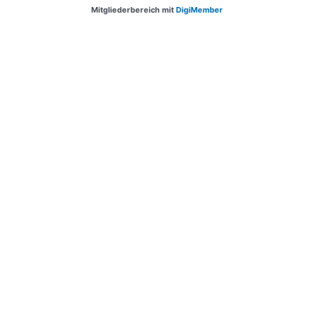
Mitgliederbereich mit
DigiMember