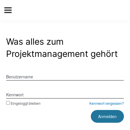
Was alles zum
Projektmanagement gehört
Benutzername
Kennwort
Eingeloggt bleiben
Kennwort vergessen?