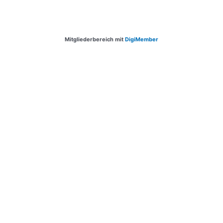
Mitgliederbereich mit
DigiMember