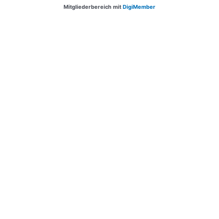
Mitgliederbereich mit
DigiMember