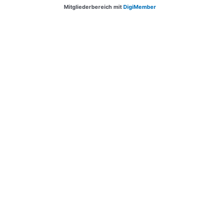
Mitgliederbereich mit
DigiMember