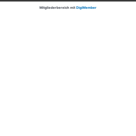
Mitgliederbereich mit
DigiMember