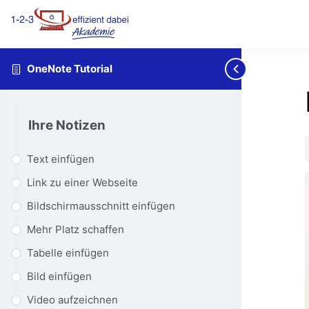
OneNote Tutorial
Ihre Notizen
Text einfügen
Link zu einer Webseite
Bildschirmausschnitt einfügen
Mehr Platz schaffen
Tabelle einfügen
Bild einfügen
Video aufzeichnen