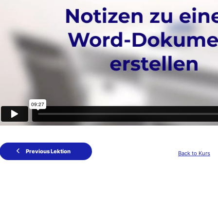
Previous Lektion
Back to Kurs