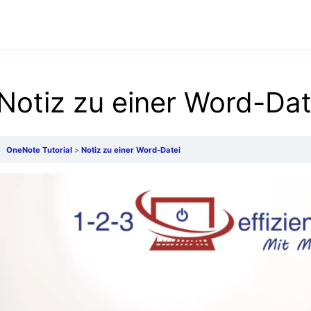
Notiz zu einer Word-Dat
OneNote Tutorial
Notiz zu einer Word-Datei