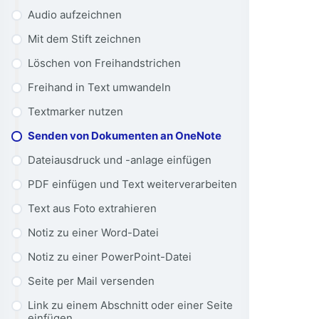
Audio aufzeichnen
Mit dem Stift zeichnen
Löschen von Freihandstrichen
Freihand in Text umwandeln
Textmarker nutzen
Senden von Dokumenten an OneNote
Dateiausdruck und -anlage einfügen
PDF einfügen und Text weiterverarbeiten
Text aus Foto extrahieren
Notiz zu einer Word-Datei
Notiz zu einer PowerPoint-Datei
Seite per Mail versenden
Link zu einem Abschnitt oder einer Seite
einfügen