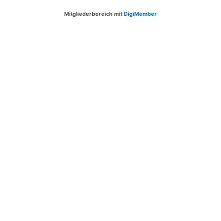
Mitgliederbereich mit
DigiMember