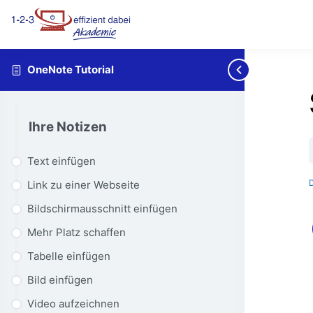
OneNote Tutorial
Ihre Notizen
Text einfügen
Link zu einer Webseite
Bildschirmausschnitt einfügen
Mehr Platz schaffen
Tabelle einfügen
Bild einfügen
Video aufzeichnen