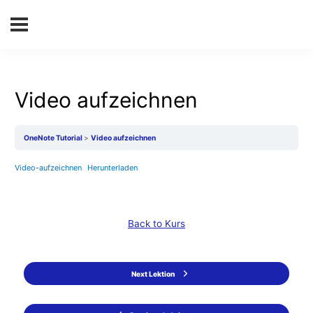
Video aufzeichnen
OneNote Tutorial
Video aufzeichnen
Video-aufzeichnen
Herunterladen
Back to Kurs
Next Lektion