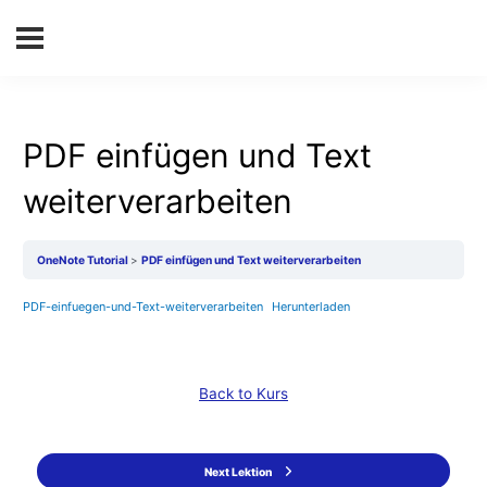
PDF einfügen und Text
weiterverarbeiten
OneNote Tutorial
PDF einfügen und Text weiterverarbeiten
PDF-einfuegen-und-Text-weiterverarbeiten
Herunterladen
Back to Kurs
Next Lektion