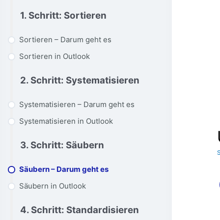
1. Schritt: Sortieren
Sortieren – Darum geht es
Sortieren in Outlook
2. Schritt: Systematisieren
Systematisieren – Darum geht es
Systematisieren in Outlook
3. Schritt: Säubern
Säubern – Darum geht es
Säubern in Outlook
4. Schritt: Standardisieren