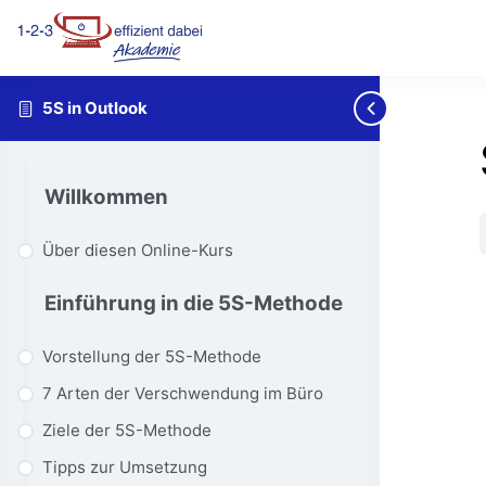
5S in Outlook
Willkommen
Über diesen Online-Kurs
Einführung in die 5S-Methode
Vorstellung der 5S-Methode
7 Arten der Verschwendung im Büro
Ziele der 5S-Methode
Tipps zur Umsetzung