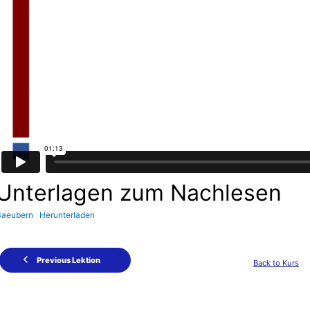
Unterlagen zum Nachlesen
Saeubern
Herunterladen
Previous Lektion
Back to Kurs