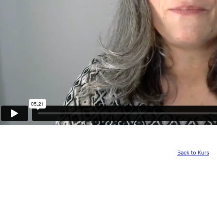
Back to Kurs