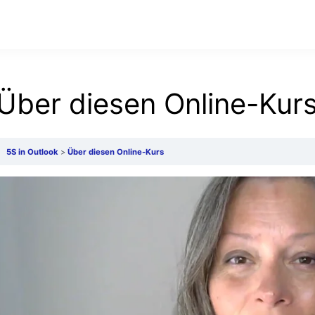
Über diesen Online-Kur
5S in Outlook
Über diesen Online-Kurs