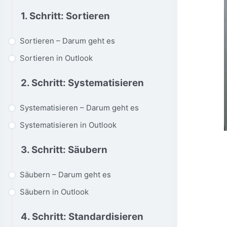
1. Schritt: Sortieren
Sortieren – Darum geht es
Sortieren in Outlook
2. Schritt: Systematisieren
Systematisieren – Darum geht es
Systematisieren in Outlook
3. Schritt: Säubern
Säubern – Darum geht es
Säubern in Outlook
4. Schritt: Standardisieren