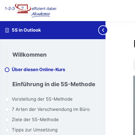
5S in Outlook
Willkommen
Über diesen Online-Kurs
Einführung in die 5S-Methode
Vorstellung der 5S-Methode
7 Arten der Verschwendung im Büro
Ziele der 5S-Methode
Tipps zur Umsetzung