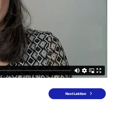
Next Lektion