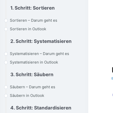
1. Schritt: Sortieren
Sortieren – Darum geht es
Sortieren in Outlook
2. Schritt: Systematisieren
Systematisieren – Darum geht es
Systematisieren in Outlook
3. Schritt: Säubern
Säubern – Darum geht es
Säubern in Outlook
4. Schritt: Standardisieren