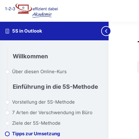
5S in Outlook
Willkommen
Über diesen Online-Kurs
Einführung in die 5S-Methode
Vorstellung der 5S-Methode
7 Arten der Verschwendung im Büro
Ziele der 5S-Methode
Tipps zur Umsetzung