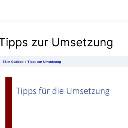
Tipps zur Umsetzung
5S in Outlook
Tipps zur Umsetzung