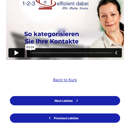
Back to Kurs
Next Lektion
Previous Lektion