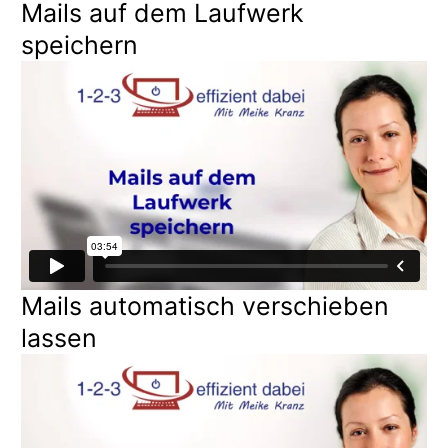
Mails auf dem Laufwerk
speichern
Mails automatisch verschieben
lassen