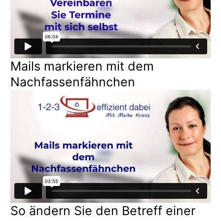
Mails markieren mit dem
Nachfassenfähnchen
So ändern Sie den Betreff einer