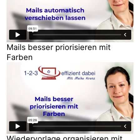
Mails besser priorisieren mit
Farben
Wiedervorlage organisieren mit