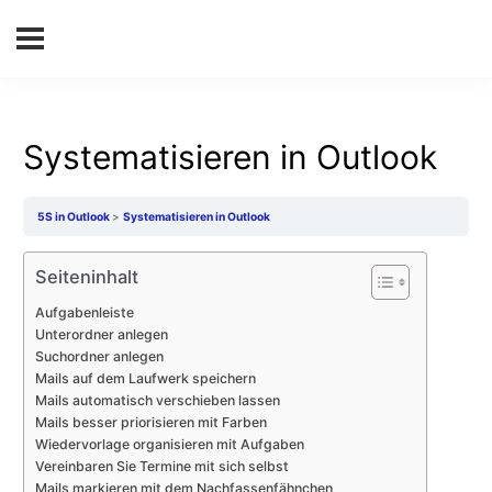
Systematisieren in Outlook
5S in Outlook
Systematisieren in Outlook
Seiteninhalt
Aufgabenleiste
Unterordner anlegen
Suchordner anlegen
Mails auf dem Laufwerk speichern
Mails automatisch verschieben lassen
Mails besser priorisieren mit Farben
Wiedervorlage organisieren mit Aufgaben
Vereinbaren Sie Termine mit sich selbst
Mails markieren mit dem Nachfassenfähnchen