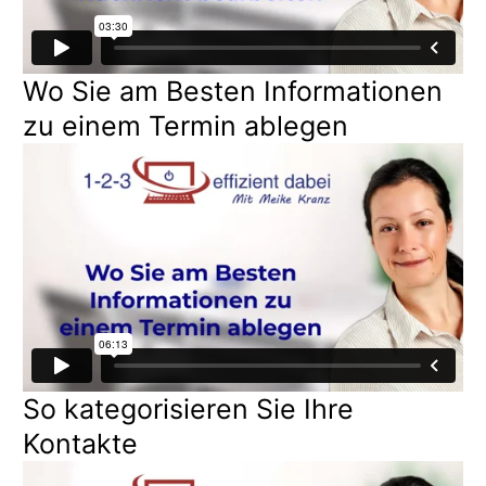
Wo Sie am Besten Informationen
zu einem Termin ablegen
So kategorisieren Sie Ihre
Kontakte