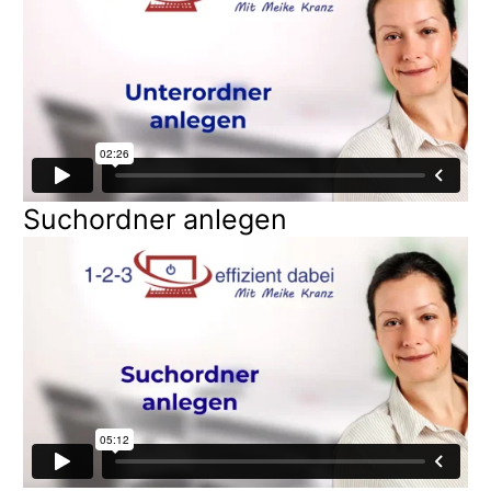
Suchordner anlegen