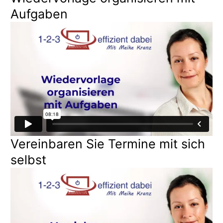
Aufgaben
Vereinbaren Sie Termine mit sich
selbst