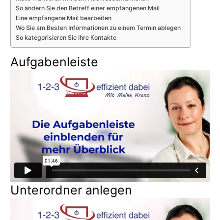
So ändern Sie den Betreff einer empfangenen Mail
Eine empfangene Mail bearbeiten
Wo Sie am Besten Informationen zu einem Termin ablegen
So kategorisieren Sie Ihre Kontakte
Aufgabenleiste
Unterordner anlegen