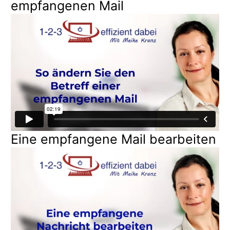
empfangenen Mail
Eine empfangene Mail bearbeiten