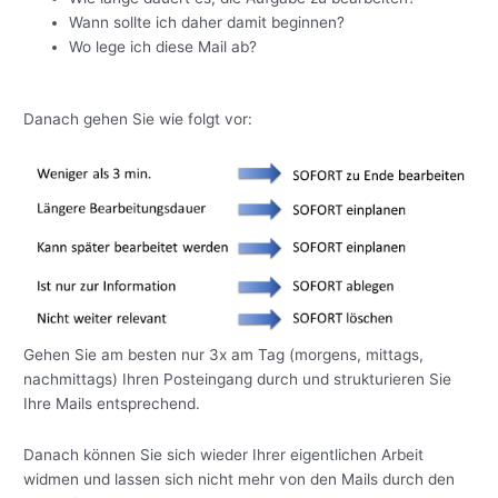
Wann sollte ich daher damit beginnen?
Wo lege ich diese Mail ab?
Danach gehen Sie wie folgt vor:
Gehen Sie am besten nur 3x am Tag (morgens, mittags,
nachmittags) Ihren Posteingang durch und strukturieren Sie
Ihre Mails entsprechend.
Danach können Sie sich wieder Ihrer eigentlichen Arbeit
widmen und lassen sich nicht mehr von den Mails durch den