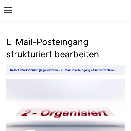
E-Mail-Posteingang
strukturiert bearbeiten
Sofort-Maßnahmen gegen Stress
E-Mail-Posteingang strukturiert bearbeiten