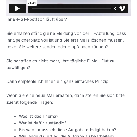
Ihr E-Mail-Postfach läuft über?
Sie erhalten ständig eine Meldung von der IT-Abteilung, dass
Ihr Speicherplatz voll ist und Sie erst Mails löschen müssen,
bevor Sie weitere senden oder empfangen können?
Sie schaffen es nicht mehr, Ihre tägliche E-Mail-Flut zu
bewältigen?
Dann empfehle ich Ihnen ein ganz einfaches Prinzip:
Wenn Sie eine neue Mail erhalten, dann stellen Sie sich bitte
zuerst folgende Fragen:
Was ist das Thema?
Wer ist dafür zuständig?
Bis wann muss ich diese Aufgabe erledigt haben?
Wie lange dauert es, die Aufgabe zu bearbeiten?