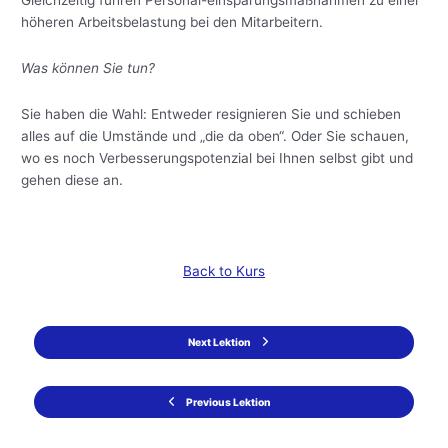
Gleichzeitig führen Personal-einsparungsmaßnahmen zu einer
höheren Arbeitsbelastung bei den Mitarbeitern.
Was können Sie tun?
Sie haben die Wahl: Entweder resignieren Sie und schieben
alles auf die Umstände und „die da oben“. Oder Sie schauen,
wo es noch Verbesserungspotenzial bei Ihnen selbst gibt und
gehen diese an.
Back to Kurs
Next Lektion
Previous Lektion