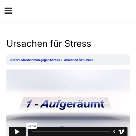
Ursachen für Stress
Sofort-Maßnahmen gegen Stress
Ursachen für Stress