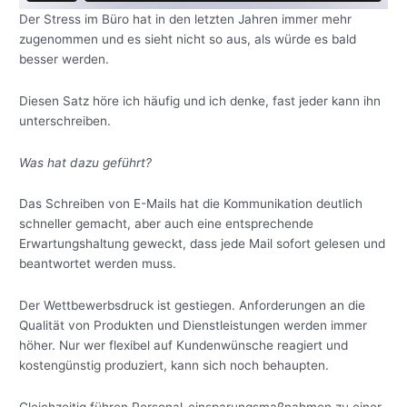
Der Stress im Büro hat in den letzten Jahren immer mehr
zugenommen und es sieht nicht so aus, als würde es bald
besser werden.
Diesen Satz höre ich häufig und ich denke, fast jeder kann ihn
unterschreiben.
Was hat dazu geführt?
Das Schreiben von E-Mails hat die Kommunikation deutlich
schneller gemacht, aber auch eine entsprechende
Erwartungshaltung geweckt, dass jede Mail sofort gelesen und
beantwortet werden muss.
Der Wettbewerbsdruck ist gestiegen. Anforderungen an die
Qualität von Produkten und Dienstleistungen werden immer
höher. Nur wer flexibel auf Kundenwünsche reagiert und
kostengünstig produziert, kann sich noch behaupten.