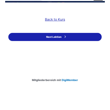
Back to Kurs
Next Lektion
Mitgliederbereich mit
DigiMember