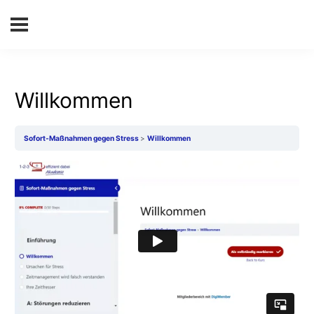
Willkommen
Sofort-Maßnahmen gegen Stress
Willkommen