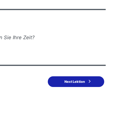
 Sie Ihre Zeit?
Next Lektion