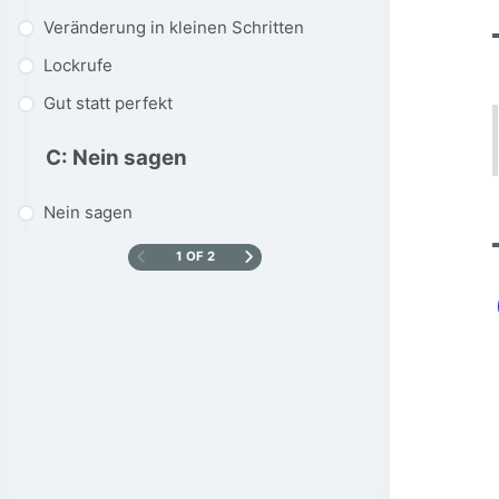
Veränderung in kleinen Schritten
Lockrufe
Gut statt perfekt
C: Nein sagen
Nein sagen
1 OF 2