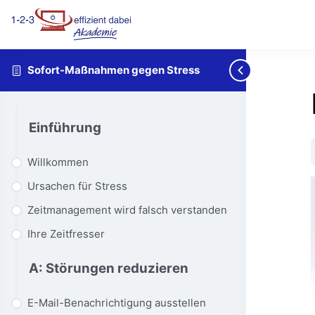
Sofort-Maßnahmen gegen Stress
Einführung
Willkommen
Ursachen für Stress
Zeitmanagement wird falsch verstanden
Ihre Zeitfresser
A: Störungen reduzieren
E-Mail-Benachrichtigung ausstellen