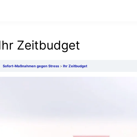
Ihr Zeitbudget
Sofort-Maßnahmen gegen Stress
Ihr Zeitbudget