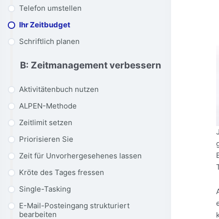
Telefon umstellen
Ihr Zeitbudget
Schriftlich planen
B: Zeitmanagement verbessern
Aktivitätenbuch nutzen
ALPEN-Methode
Zeitlimit setzen
Priorisieren Sie
Zeit für Unvorhergesehenes lassen
Kröte des Tages fressen
Single-Tasking
E-Mail-Posteingang strukturiert
bearbeiten