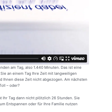
unden am Tag, also 1.440 Minuten. Das ist eine
ie an einem Tag Ihre Zeit mit langweiligen
d Ihnen diese Zeit nicht abgezogen. Am nächsten
oll – oder?
 Ihr Tag dann nicht plötzlich 26 Stunden. Sie
 zum Entspannen oder für Ihre Familie nutzen