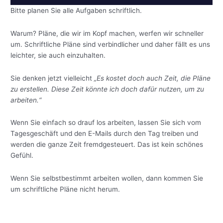
Bitte planen Sie alle Aufgaben schriftlich.
Warum? Pläne, die wir im Kopf machen, werfen wir schneller
um. Schriftliche Pläne sind verbindlicher und daher fällt es uns
leichter, sie auch einzuhalten.
Sie denken jetzt vielleicht
„Es kostet doch auch Zeit, die Pläne
zu erstellen. Diese Zeit könnte ich doch dafür nutzen, um zu
arbeiten.“
Wenn Sie einfach so drauf los arbeiten, lassen Sie sich vom
Tagesgeschäft und den E-Mails durch den Tag treiben und
werden die ganze Zeit fremdgesteuert. Das ist kein schönes
Gefühl.
Wenn Sie selbstbestimmt arbeiten wollen, dann kommen Sie
um schriftliche Pläne nicht herum.