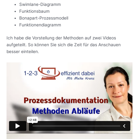
Swimlane-Diagramm
Funktionsbaum
Bonapart-Prozessmodell
Funktionendiagramm
Ich habe die Vorstellung der Methoden auf zwei Videos
aufgeteilt. So können Sie sich die Zeit für das Anschauen
besser einteilen.