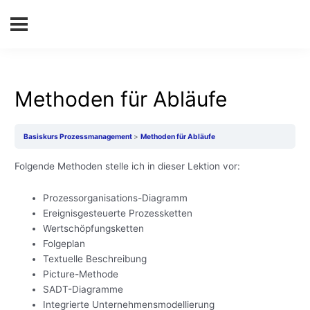
Methoden für Abläufe
Basiskurs Prozessmanagement
Methoden für Abläufe
Folgende Methoden stelle ich in dieser Lektion vor:
Prozessorganisations-Diagramm
Ereignisgesteuerte Prozessketten
Wertschöpfungsketten
Folgeplan
Textuelle Beschreibung
Picture-Methode
SADT-Diagramme
Integrierte Unternehmensmodellierung