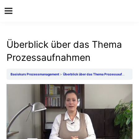
Überblick über das Thema
Prozessaufnahmen
Basiskurs Prozessmanagement
Überblick über das Thema Prozessaufnahmen