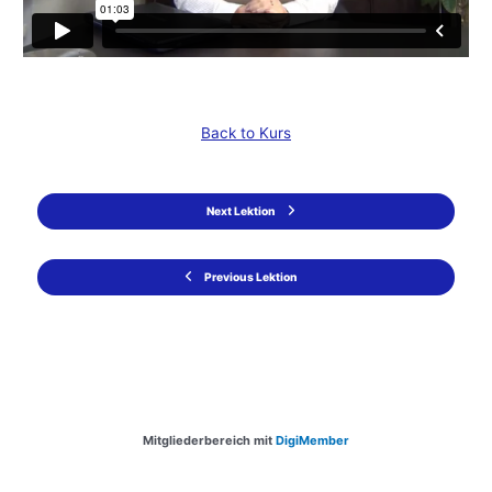
Back to Kurs
Next Lektion
Previous Lektion
Mitgliederbereich mit
DigiMember