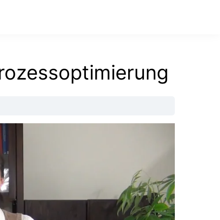
rozessoptimierung