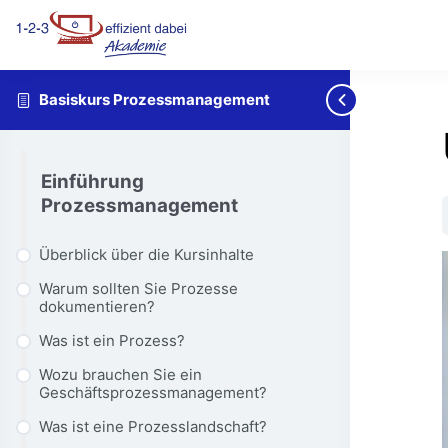
Basiskurs Prozessmanagement
Einführung
Prozessmanagement
Überblick über die Kursinhalte
Warum sollten Sie Prozesse
dokumentieren?
Was ist ein Prozess?
Wozu brauchen Sie ein
Geschäftsprozessmanagement?
Was ist eine Prozesslandschaft?