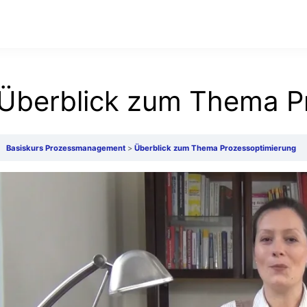
Überblick zum Thema P
Basiskurs Prozessmanagement
Überblick zum Thema Prozessoptimierung