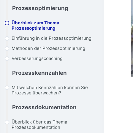
Prozessoptimierung
Überblick zum Thema
Prozessoptimierung
Einführung in die Prozessoptimierung
Methoden der Prozessoptimierung
Verbesserungscoaching
Prozesskennzahlen
Mit welchen Kennzahlen können Sie
Prozesse überwachen?
Prozessdokumentation
Überblick über das Thema
Prozessdokumentation