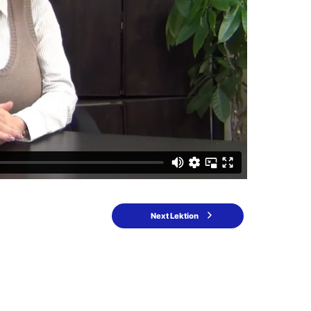
Next Lektion