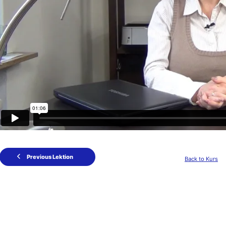
Previous Lektion
Back to Kurs