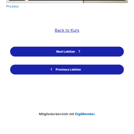
Prozess
Back to Kurs
Next Lektion
Previous Lektion
Mitgliederbereich mit
DigiMember