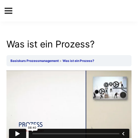
Was ist ein Prozess?
Basiskurs Prozessmanagement
Was ist ein Prozess?