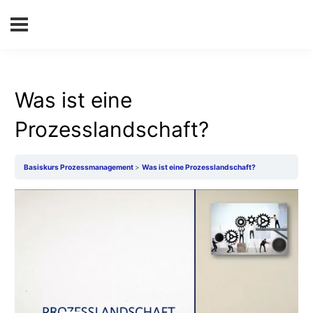
Was ist eine
Prozesslandschaft?
Basiskurs Prozessmanagement
Was ist eine Prozesslandschaft?