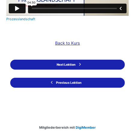
Prozesslandschaft
Back to Kurs
Next Lektion
Previous Lektion
Mitgliederbereich mit
DigiMember