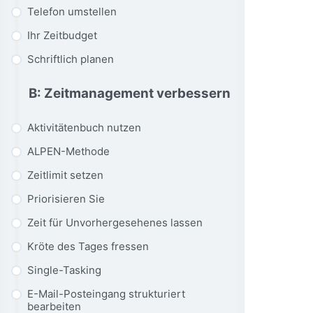
Telefon umstellen
Ihr Zeitbudget
Schriftlich planen
B: Zeitmanagement verbessern
Aktivitätenbuch nutzen
ALPEN-Methode
Zeitlimit setzen
Priorisieren Sie
Zeit für Unvorhergesehenes lassen
Kröte des Tages fressen
Single-Tasking
E-Mail-Posteingang strukturiert
bearbeiten