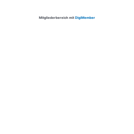
Mitgliederbereich mit
DigiMember