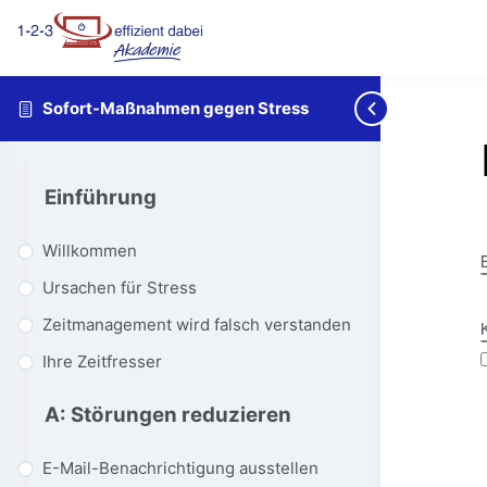
Sofort-Maßnahmen gegen Stress
Einführung
Willkommen
Ursachen für Stress
Zeitmanagement wird falsch verstanden
Ihre Zeitfresser
A: Störungen reduzieren
E-Mail-Benachrichtigung ausstellen