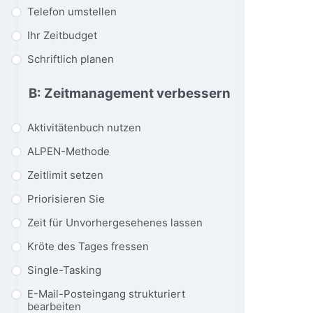
Telefon umstellen
Ihr Zeitbudget
Schriftlich planen
B: Zeitmanagement verbessern
Aktivitätenbuch nutzen
ALPEN-Methode
Zeitlimit setzen
Priorisieren Sie
Zeit für Unvorhergesehenes lassen
Kröte des Tages fressen
Single-Tasking
E-Mail-Posteingang strukturiert
bearbeiten