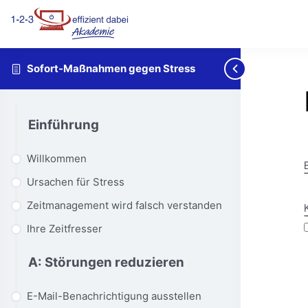
Sofort-Maßnahmen gegen Stress
Einführung
Willkommen
Ursachen für Stress
Zeitmanagement wird falsch verstanden
Ihre Zeitfresser
A: Störungen reduzieren
E-Mail-Benachrichtigung ausstellen