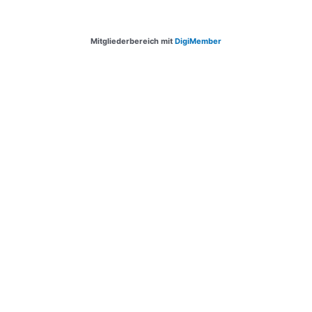
Mitgliederbereich mit
DigiMember