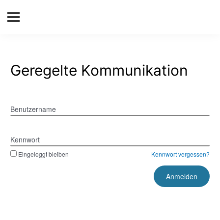
Geregelte Kommunikation
Benutzername
Kennwort
Eingeloggt bleiben
Kennwort vergessen?