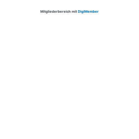
Mitgliederbereich mit
DigiMember